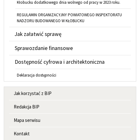
Kłobucku dodatkowego dnia wolnego od pracy w 2023 roku.
REGULAMIN ORGANIZACYJNY POWIATOWEGO INSPEKTORATU
NADZORU BUDOWANEGO W KŁOBUCKU
Jak załatwić sprawę
Sprawozdanie finansowe
Dostępność cyfrowa i architektoniczna
Deklaracja dostępności
MENU INFORMACYJNE
Jak korzystać z BIP
Redakcja BIP
Mapa serwisu
Kontakt