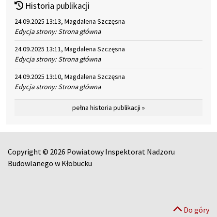
Historia publikacji
24.09.2025 13:13, Magdalena Szczęsna
Edycja strony: Strona główna
24.09.2025 13:11, Magdalena Szczęsna
Edycja strony: Strona główna
24.09.2025 13:10, Magdalena Szczęsna
Edycja strony: Strona główna
pełna historia publikacji »
Copyright © 2026 Powiatowy Inspektorat Nadzoru
Budowlanego w Kłobucku
Do góry