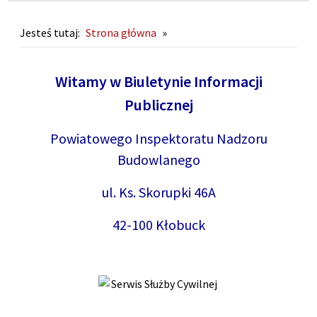
Jesteś tutaj:
Strona główna
»
Strona główna
Witamy w Biuletynie Informacji
Publicznej
Powiatowego Inspektoratu Nadzoru
Budowlanego
ul. Ks. Skorupki 46A
42-100 Kłobuck