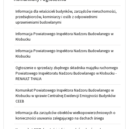
Informacja dla właścicieli budynków, zarządców nieruchomości,
przedsiębiorców, kominiarzy i osób z odpowiednimi
uprawnieniami budowlanymi
Informacja Powiatowego Inspektora Nadzoru Budowlanego w
Kłobucku
Informacja Powiatowego Inspektora Nadzoru Budowlanego w
Kłobucku
Ogłoszenie o sprzedaży zbędnego składnika majątku ruchomego
Powiatowego Inspektoratu Nadzoru Budowlanego w Kłobucku -
RENAULT THALIA
Komunikat Powiatowego Inspektora Nadzoru Budowlanego w
Kłobucku w sprawie Centralnej Ewidencji Emisyjności Budynków
CEEB
Informacja dla zarządców obiektów wielkopowierzchniowych o
konieczności usuwania zalegającego na dachach śniegu